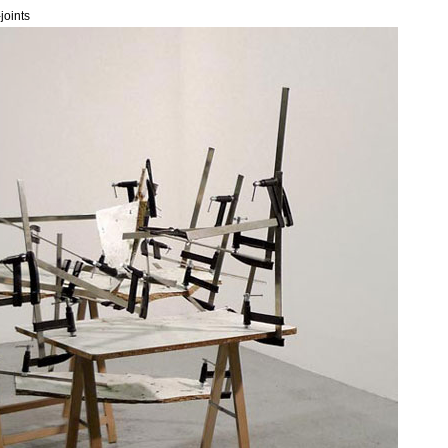
joints